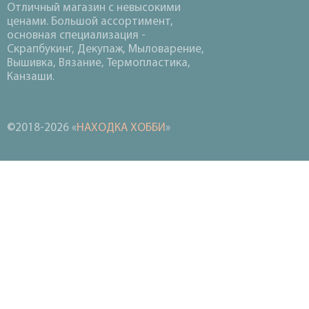
Отличный магазин с невысокими
ценами. Большой ассортимент,
основная специализация -
Скрапбукинг, Декупаж, Мыловарение,
Вышивка, Вязание, Термопластика,
Канзаши.
©2018-2026 «
НАХОДКА ХОББИ
»