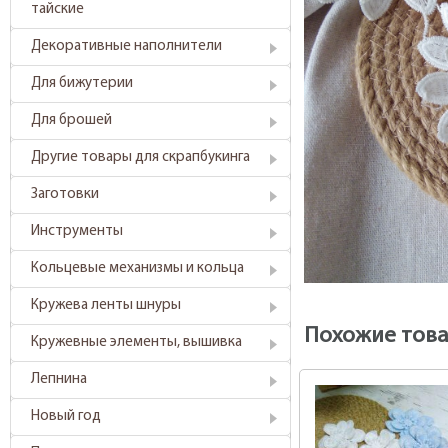
тайские
Декоративные наполнители
Для бижутерии
Для брошей
Другие товары для скрапбукинга
Заготовки
Инструменты
Кольцевые механизмы и кольца
Кружева ленты шнуры
Похожие тов
Кружевные элементы, вышивка
Лепнина
Новый год