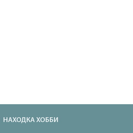
НАХОДКА ХОББИ