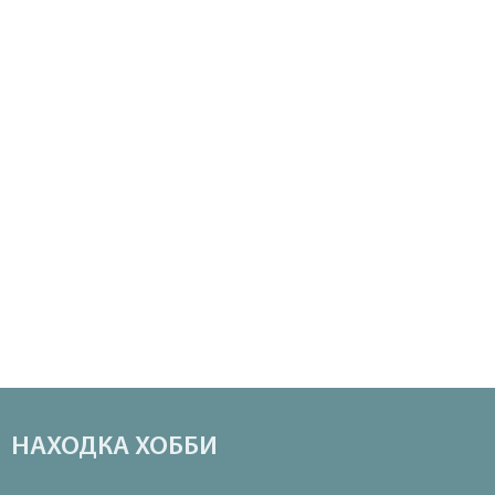
НАХОДКА ХОББИ