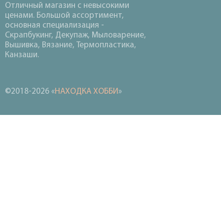
Отличный магазин с невысокими
ценами. Большой ассортимент,
основная специализация -
Скрапбукинг, Декупаж, Мыловарение,
Вышивка, Вязание, Термопластика,
Канзаши.
©2018-2026 «
НАХОДКА ХОББИ
»