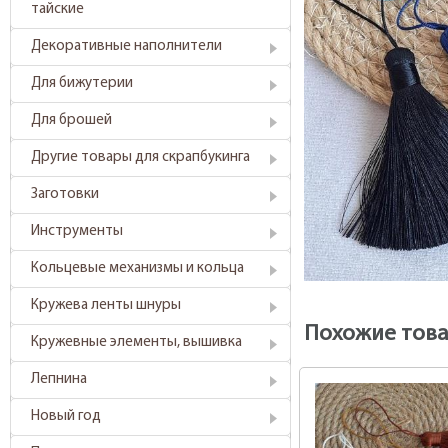
тайские
Декоративные наполнители
Для бижутерии
Для брошей
Другие товары для скрапбукинга
Заготовки
Инструменты
Кольцевые механизмы и кольца
Кружева ленты шнуры
Похожие тов
Кружевные элементы, вышивка
Лепнина
Новый год